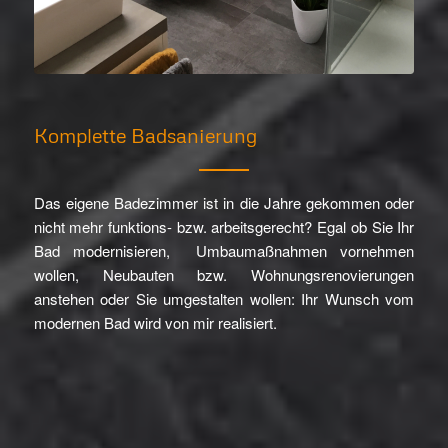
Komplette Badsanierung
Das eigene Badezimmer ist in die Jahre gekommen oder
nicht mehr funktions- bzw. arbeitsgerecht? Egal ob Sie Ihr
Bad modernisieren, Umbaumaßnahmen vornehmen
wollen, Neubauten bzw. Wohnungsrenovierungen
anstehen oder Sie umgestalten wollen: Ihr Wunsch vom
modernen Bad wird von mir realisiert.