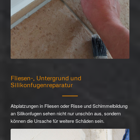
Fliesen-, Untergrund und
Silikonfugenreparatur
Abplatzungen in Fliesen oder Risse und Schimmelbildung
an Silikonfugen sehen nicht nur unschön aus, sondern
können die Ursache für weitere Schäden sein.