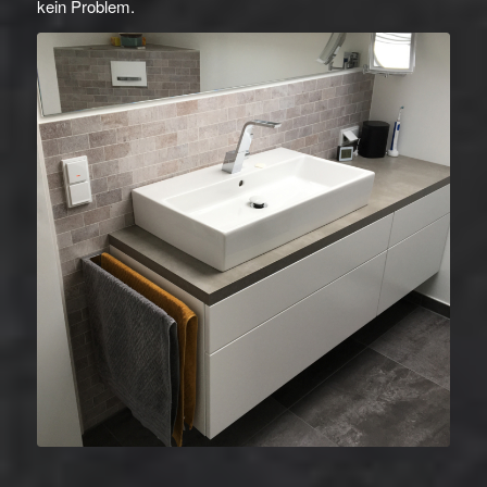
kein Problem.