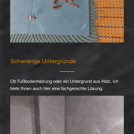
Schwierige Untergründe
Ob Fußbodenheizung oder ein Untergrund aus Holz, ich
biete Ihnen auch hier eine fachgerechte Lösung.