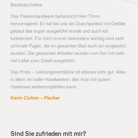
Baufortschrittes.
Das Fliesenhandwerk beherrscht Herr Timm
hervorragend. Er hat bei uns ein Duschpodest mit Gefälle
gebaut das super ausgeführt wurde und auch toll
funktioniert. Für mich immer besonders wichtig sind sehr
schmale Fugen, die im gesamten Bad auch so umgesetzt
wurden. Die gesamten Arbeiten wurden von ihm mit sehr
viel Liebe zum Detail ausgeführt.
Das Preis – Leistungsverhältnis ist ebenso sehr gut. Alles
in allem ein toller Handwerker, den man mit gutem
Gewissen weiterempfehlen kann.
Karin Cichon – Fischer
Sind Sie zufrieden mit mir?