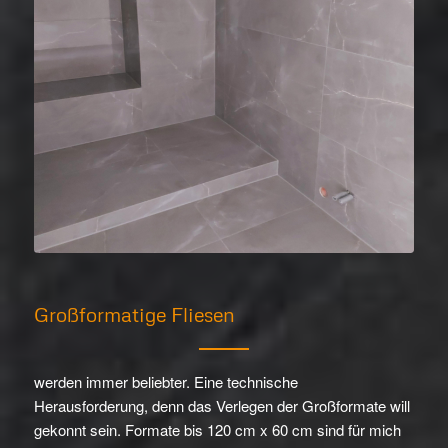
Großformatige Fliesen
werden immer beliebter. Eine technische
Herausforderung, denn das Verlegen der Großformate will
gekonnt sein. Formate bis 120 cm x 60 cm sind für mich