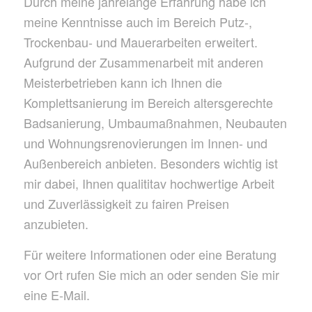
Durch meine jahrelange Erfahrung habe ich
meine Kenntnisse auch im Bereich Putz-,
Trockenbau- und Mauerarbeiten erweitert.
Aufgrund der Zusammenarbeit mit anderen
Meisterbetrieben kann ich Ihnen die
Komplettsanierung im Bereich altersgerechte
Badsanierung, Umbaumaßnahmen, Neubauten
und Wohnungsrenovierungen im Innen- und
Außenbereich anbieten. Besonders wichtig ist
mir dabei, Ihnen qualititav hochwertige Arbeit
und Zuverlässigkeit zu fairen Preisen
anzubieten.
Für weitere Informationen oder eine Beratung
vor Ort rufen Sie mich an oder senden Sie mir
eine E-Mail.