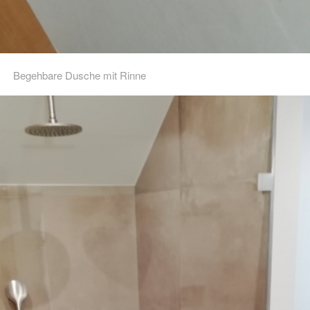
Begehbare Dusche mit Rinne