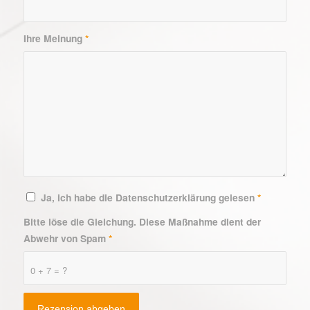
Ihre Meinung
*
Ja, ich habe die Datenschutzerklärung gelesen
*
Bitte löse die Gleichung. Diese Maßnahme dient der
Abwehr von Spam
*
0 + 7 = ?