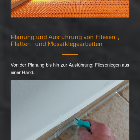
Planung und Ausführung von Fliesen-,
Platten- und Mosaiklegearbeiten
Von der Planung bis hin zur Ausführung: Fliesenlegen aus
einer Hand.