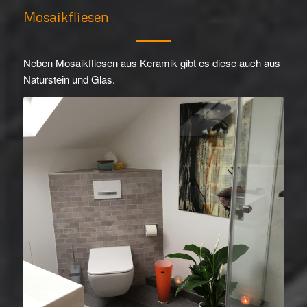
Mosaikfliesen
Neben Mosaikfliesen aus Keramik gibt es diese auch aus
Naturstein und Glas.