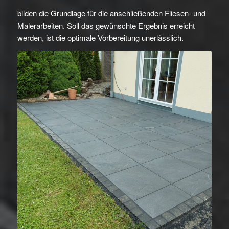
bilden die Grundlage für die anschließenden Fliesen- und
Malerarbeiten. Soll das gewünschte Ergebnis erreicht
werden, ist die optimale Vorbereitung unerlässlich.