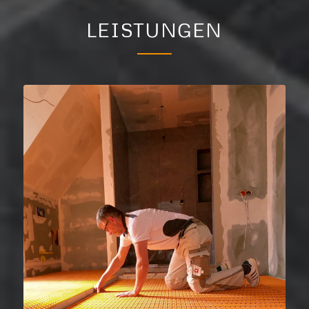
LEISTUNGEN