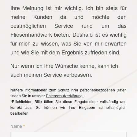
Ihre Meinung ist mir wichtig. Ich bin stets für
meine Kunden da und möchte den
bestmöglichen Service rund um das
Fliesenhandwerk bieten. Deshalb ist es wichtig
für mich zu wissen, was Sie von mir erwarten
und wie Sie mit dem Ergebnis zufrieden sind.
Nur wenn ich Ihre Wünsche kenne, kann ich
auch meinen Service verbessern.
Nähere Informationen zum Schutz Ihrer personenbezogenen Daten
finden Sie in unserer
Datenschutzerklärung.
*Pflichtfelder: Bitte füllen Sie diese Eingabefelder vollständig und
korrekt aus. So können wir Ihre Eingaben schnellstmöglich
bearbeiten.
Name
*