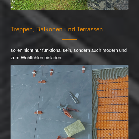
Treppen, Balkonen und Terrassen
sollen nicht nur funktional sein, sondern auch modern und
zum Wohlfühlen einladen.