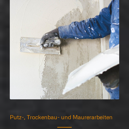
Putz-, Trockenbau- und Maurerarbeiten