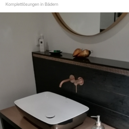
Komplettlösungen in Bädern