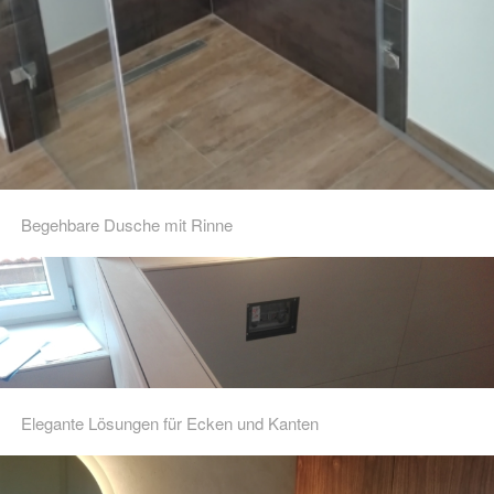
Begehbare Dusche mit Rinne
Elegante Lösungen für Ecken und Kanten